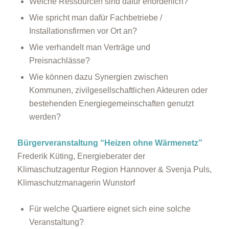
Welche Ressourcen sind dafür erforderlich?
Wie spricht man dafür Fachbetriebe /
Installationsfirmen vor Ort an?
Wie verhandelt man Verträge und
Preisnachlässe?
Wie können dazu Synergien zwischen
Kommunen, zivilgesellschaftlichen Akteuren oder
bestehenden Energiegemeinschaften genutzt
werden?
Bürgerveranstaltung “Heizen ohne Wärmenetz”
Frederik Küting, Energieberater der
Klimaschutzagentur Region Hannover & Svenja Puls,
Klimaschutzmanagerin Wunstorf
Für welche Quartiere eignet sich eine solche
Veranstaltung?