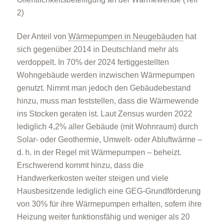
2)
Der Anteil von
Wärmepumpen in Neugebäuden
hat
sich gegenüber 2014 in Deutschland mehr als
verdoppelt. In 70% der 2024 fertiggestellten
Wohngebäude werden inzwischen Wärmepumpen
genutzt. Nimmt man jedoch den Gebäudebestand
hinzu, muss man feststellen, dass die Wärmewende
ins Stocken geraten ist. Laut Zensus wurden 2022
lediglich 4,2% aller Gebäude (mit Wohnraum) durch
Solar- oder Geothermie, Umwelt- oder Abluftwärme –
d. h. in der Regel mit Wärmepumpen – beheizt.
Erschwerend kommt hinzu, dass die
Handwerkerkosten weiter steigen und viele
Hausbesitzende lediglich eine GEG-Grundförderung
von 30% für ihre Wärmepumpen erhalten, sofern ihre
Heizung weiter funktionsfähig und weniger als 20