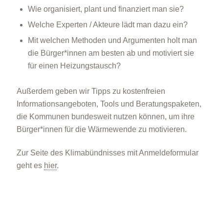
Wie organisiert, plant und finanziert man sie?
Welche Experten / Akteure lädt man dazu ein?
Mit welchen Methoden und Argumenten holt man
die Bürger*innen am besten ab und motiviert sie
für einen Heizungstausch?
Außerdem geben wir Tipps zu kostenfreien
Informationsangeboten, Tools und Beratungspaketen,
die Kommunen bundesweit nutzen können, um ihre
Bürger*innen für die Wärmewende zu motivieren.
Zur Seite des Klimabündnisses mit Anmeldeformular
geht es
hier
.