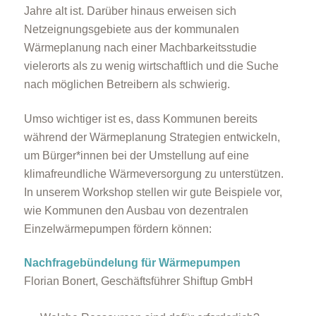
Jahre alt ist. Darüber hinaus erweisen sich
Netzeignungsgebiete aus der kommunalen
Wärmeplanung nach einer Machbarkeitsstudie
vielerorts als zu wenig wirtschaftlich und die Suche
nach möglichen Betreibern als schwierig.
Umso wichtiger ist es, dass Kommunen bereits
während der Wärmeplanung Strategien entwickeln,
um Bürger*innen bei der Umstellung auf eine
klimafreundliche Wärmeversorgung zu unterstützen.
In unserem Workshop stellen wir gute Beispiele vor,
wie Kommunen den Ausbau von dezentralen
Einzelwärmepumpen fördern können:
Nachfragebündelung für Wärmepumpen
Florian Bonert, Geschäftsführer Shiftup GmbH