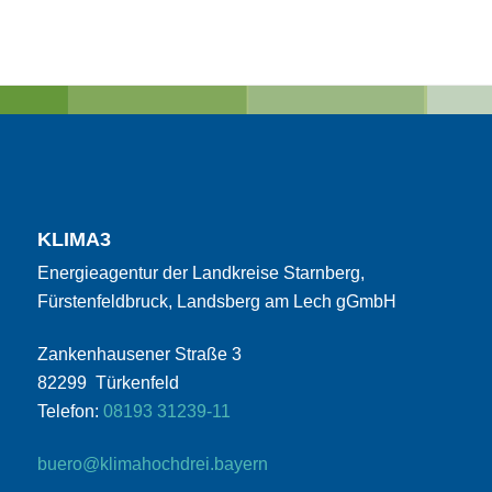
KLIMA3
Energieagentur der Landkreise Starnberg,
Fürstenfeldbruck, Landsberg am Lech gGmbH
Zankenhausener Straße 3
82299 Türkenfeld
Telefon:
08193 31239-11
buero@klimahochdrei.bayern