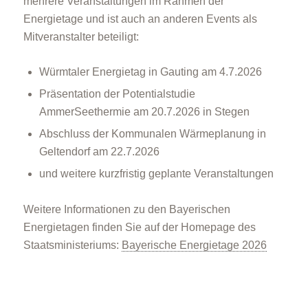
mehrere Veranstaltungen im Rahmen der
Energietage und ist auch an anderen Events als
Mitveranstalter beteiligt:
Würmtaler Energietag in Gauting am 4.7.2026
Präsentation der Potentialstudie
AmmerSeethermie am 20.7.2026 in Stegen
Abschluss der Kommunalen Wärmeplanung in
Geltendorf am 22.7.2026
und weitere kurzfristig geplante Veranstaltungen
Weitere Informationen zu den Bayerischen
Energietagen finden Sie auf der Homepage des
Staatsministeriums:
Bayerische Energietage 2026