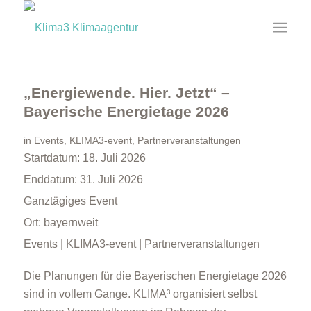
„Energiewende. Hier. Jetzt“ –
Bayerische Energietage 2026
in
Events
,
KLIMA3-event
,
Partnerveranstaltungen
Startdatum:
18. Juli 2026
Enddatum:
31. Juli 2026
Ganztägiges Event
Ort:
bayernweit
Events | KLIMA3-event | Partnerveranstaltungen
Die Planungen für die Bayerischen Energietage 2026
sind in vollem Gange. KLIMA³ organisiert selbst