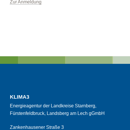
Zur Anmeldung
KLIMA3
Energieagentur der Landkreise Starnberg,
Fürstenfeldbruck, Landsberg am Lech gGmbH
Zankenhausener Straße 3