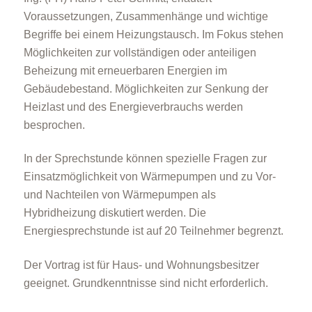
Voraussetzungen, Zusammenhänge und wichtige
Begriffe bei einem Heizungstausch. Im Fokus stehen
Möglichkeiten zur vollständigen oder anteiligen
Beheizung mit erneuerbaren Energien im
Gebäudebestand. Möglichkeiten zur Senkung der
Heizlast und des Energieverbrauchs werden
besprochen.
In der Sprechstunde können spezielle Fragen zur
Einsatzmöglichkeit von Wärmepumpen und zu Vor-
und Nachteilen von Wärmepumpen als
Hybridheizung diskutiert werden. Die
Energiesprechstunde ist auf 20 Teilnehmer begrenzt.
Der Vortrag ist für Haus- und Wohnungsbesitzer
geeignet. Grundkenntnisse sind nicht erforderlich.