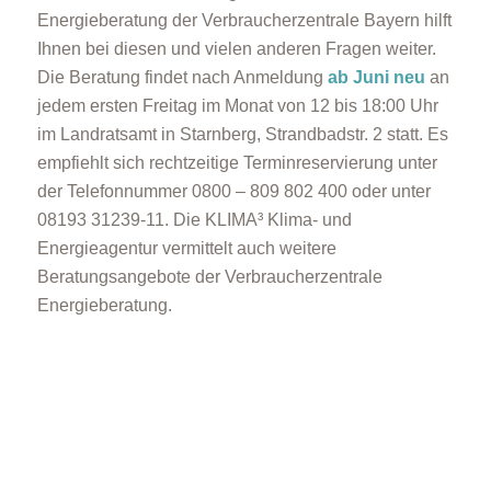
Energieberatung der Verbraucherzentrale Bayern hilft
Ihnen bei diesen und vielen anderen Fragen weiter.
Die Beratung findet nach Anmeldung
ab Juni neu
an
jedem ersten Freitag im Monat von 12 bis 18:00 Uhr
im Landratsamt in Starnberg, Strandbadstr. 2 statt. Es
empfiehlt sich rechtzeitige Terminreservierung unter
der Telefonnummer 0800 – 809 802 400 oder unter
08193 31239-11. Die KLIMA³ Klima- und
Energieagentur vermittelt auch weitere
Beratungsangebote der Verbraucherzentrale
Energieberatung.