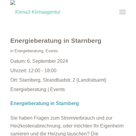
Energieberatung in Starnberg
in
Energieberatung
,
Events
Datum:
6. September 2024
Uhrzeit:
12:00 - 18:00
Ort:
Starnberg, Strandbadstr. 2 (Landratsamt)
Energieberatung | Events
Energieberatung in Starnberg
Sie haben Fragen zum Stromverbrauch und zur
Heizkostenabrechnung, oder möchten Ihr Eigenheim
sanieren und die Heizung tauschen? Die