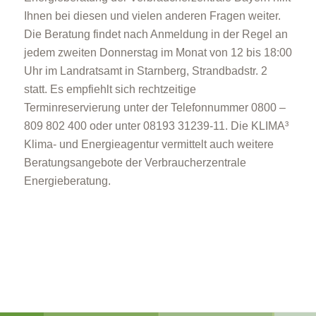
Ihnen bei diesen und vielen anderen Fragen weiter.
Die Beratung findet nach Anmeldung in der Regel an
jedem zweiten Donnerstag im Monat von 12 bis 18:00
Uhr im Landratsamt in Starnberg, Strandbadstr. 2
statt. Es empfiehlt sich rechtzeitige
Terminreservierung unter der Telefonnummer 0800 –
809 802 400 oder unter 08193 31239-11. Die KLIMA³
Klima- und Energieagentur vermittelt auch weitere
Beratungsangebote der Verbraucherzentrale
Energieberatung.