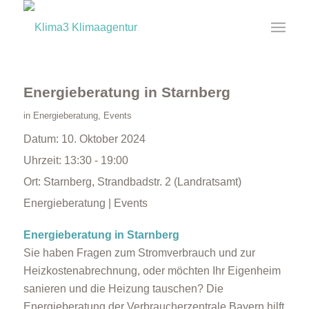
Energieberatung in Starnberg
in
Energieberatung
,
Events
Datum:
10. Oktober 2024
Uhrzeit:
13:30 - 19:00
Ort:
Starnberg, Strandbadstr. 2 (Landratsamt)
Energieberatung | Events
Energieberatung in Starnberg
Sie haben Fragen zum Stromverbrauch und zur
Heizkostenabrechnung, oder möchten Ihr Eigenheim
sanieren und die Heizung tauschen? Die
Energieberatung der Verbraucherzentrale Bayern hilft