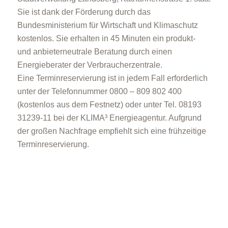
Sie ist dank der Förderung durch das
Bundesministerium für Wirtschaft und Klimaschutz
kostenlos. Sie erhalten in 45 Minuten ein produkt-
und anbieterneutrale Beratung durch einen
Energieberater der Verbraucherzentrale.
Eine Terminreservierung ist in jedem Fall erforderlich
unter der Telefonnummer 0800 – 809 802 400
(kostenlos aus dem Festnetz) oder unter Tel. 08193
31239-11 bei der KLIMA³ Energieagentur. Aufgrund
der großen Nachfrage empfiehlt sich eine frühzeitige
Terminreservierung.