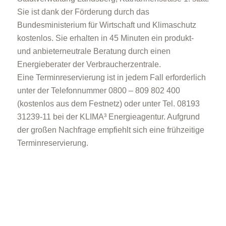
Sie ist dank der Förderung durch das
Bundesministerium für Wirtschaft und Klimaschutz
kostenlos. Sie erhalten in 45 Minuten ein produkt-
und anbieterneutrale Beratung durch einen
Energieberater der Verbraucherzentrale.
Eine Terminreservierung ist in jedem Fall erforderlich
unter der Telefonnummer 0800 – 809 802 400
(kostenlos aus dem Festnetz) oder unter Tel. 08193
31239-11 bei der KLIMA³ Energieagentur. Aufgrund
der großen Nachfrage empfiehlt sich eine frühzeitige
Terminreservierung.