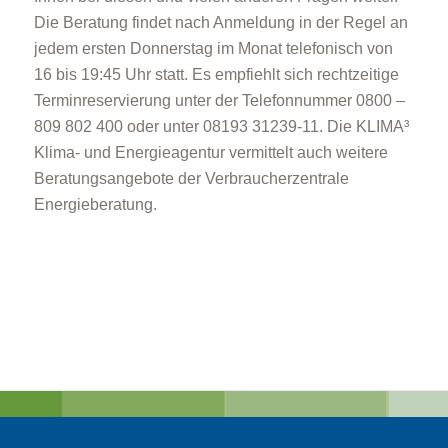
Die Beratung findet nach Anmeldung in der Regel an
jedem ersten Donnerstag im Monat telefonisch von
16 bis 19:45 Uhr statt. Es empfiehlt sich rechtzeitige
Terminreservierung unter der Telefonnummer 0800 –
809 802 400 oder unter 08193 31239-11. Die KLIMA³
Klima- und Energieagentur vermittelt auch weitere
Beratungsangebote der Verbraucherzentrale
Energieberatung.