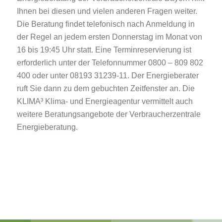
Ihnen bei diesen und vielen anderen Fragen weiter.
Die Beratung findet telefonisch nach Anmeldung in
der Regel an jedem ersten Donnerstag im Monat von
16 bis 19:45 Uhr statt. Eine Terminreservierung ist
erforderlich unter der Telefonnummer 0800 – 809 802
400 oder unter 08193 31239-11. Der Energieberater
ruft Sie dann zu dem gebuchten Zeitfenster an. Die
KLIMA³ Klima- und Energieagentur vermittelt auch
weitere Beratungsangebote der Verbraucherzentrale
Energieberatung.