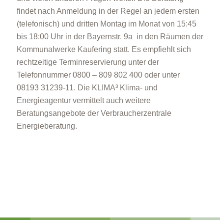
findet nach Anmeldung in der Regel an jedem ersten
(telefonisch) und dritten Montag im Monat von 15:45
bis 18:00 Uhr in der Bayernstr. 9a in den Räumen der
Kommunalwerke Kaufering statt. Es empfiehlt sich
rechtzeitige Terminreservierung unter der
Telefonnummer 0800 – 809 802 400 oder unter
08193 31239-11. Die KLIMA³ Klima- und
Energieagentur vermittelt auch weitere
Beratungsangebote der Verbraucherzentrale
Energieberatung.