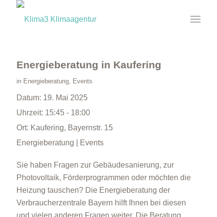
Energieberatung in Kaufering
in
Energieberatung
,
Events
Datum:
19. Mai 2025
Uhrzeit:
15:45 - 18:00
Ort:
Kaufering, Bayernstr. 15
Energieberatung | Events
Sie haben Fragen zur Gebäudesanierung, zur
Photovoltaik, Förderprogrammen oder möchten die
Heizung tauschen? Die Energieberatung der
Verbraucherzentrale Bayern hilft Ihnen bei diesen
und vielen anderen Fragen weiter. Die Beratung