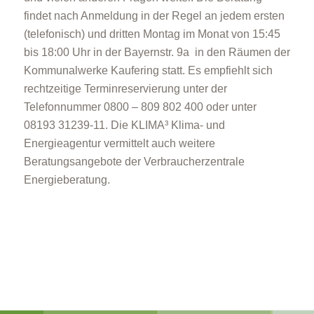
findet nach Anmeldung in der Regel an jedem ersten
(telefonisch) und dritten Montag im Monat von 15:45
bis 18:00 Uhr in der Bayernstr. 9a in den Räumen der
Kommunalwerke Kaufering statt. Es empfiehlt sich
rechtzeitige Terminreservierung unter der
Telefonnummer 0800 – 809 802 400 oder unter
08193 31239-11. Die KLIMA³ Klima- und
Energieagentur vermittelt auch weitere
Beratungsangebote der Verbraucherzentrale
Energieberatung.