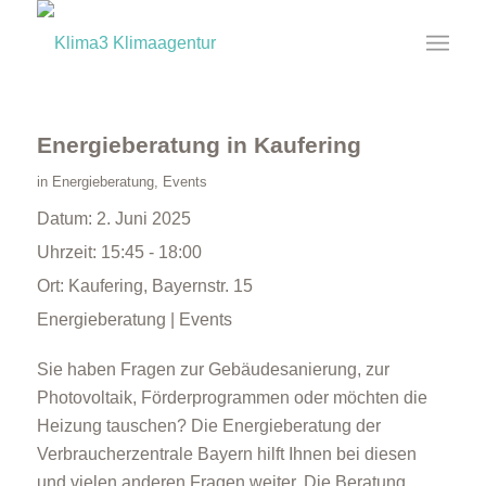
Energieberatung in Kaufering
in
Energieberatung
,
Events
Datum:
2. Juni 2025
Uhrzeit:
15:45 - 18:00
Ort:
Kaufering, Bayernstr. 15
Energieberatung | Events
Sie haben Fragen zur Gebäudesanierung, zur
Photovoltaik, Förderprogrammen oder möchten die
Heizung tauschen? Die Energieberatung der
Verbraucherzentrale Bayern hilft Ihnen bei diesen
und vielen anderen Fragen weiter. Die Beratung