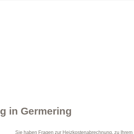
g in Germering
Sie haben Fragen zur Heizkostenabrechnung, zu Ihrem