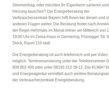
Stromvertrag, oder möchten Ihr Eigenheim sanieren und
Heizung tauschen? Die Energieberatung der
Verbraucherzentrale Bayern hilft Ihnen bei diesen und v
anderen Fragen weiter. Die Beratung findet nach Anmel
der Regel mehrmals im Monat immer am Mittwoch von 1
19:00 Uhr im Zenia-Haus in Germering, Planegger Str. 9,
Stock, Raum 110 statt.
Die Energieberatung ist auch telefonisch und per Video
möglich. Terminreservierung unter der Telefonnummer 
809 802 400 oder unter 08193 312 39-11. Die KLIMA³ K
und Energieagentur vermittelt auch weitere Beratungsa
der Verbraucherzentrale Energieberatung.