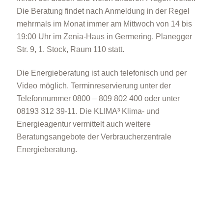
Die Beratung findet nach Anmeldung in der Regel
mehrmals im Monat immer am Mittwoch von 14 bis
19:00 Uhr im Zenia-Haus in Germering, Planegger
Str. 9, 1. Stock, Raum 110 statt.
Die Energieberatung ist auch telefonisch und per
Video möglich. Terminreservierung unter der
Telefonnummer 0800 – 809 802 400 oder unter
08193 312 39-11. Die KLIMA³ Klima- und
Energieagentur vermittelt auch weitere
Beratungsangebote der Verbraucherzentrale
Energieberatung.