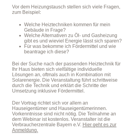
Vor dem Heizungstausch stellen sich viele Fragen,
zum Beispiel:
Welche Heiztechniken kommen für mein
Gebäude in Frage?
Welche Alternativen zu Öl- und Gasheizung
gibt es und wieviel Energie lässt sich sparen?
Für was bekomme ich Fördermittel und wie
beantrage ich diese?
Bei der Suche nach der passenden Heiztechnik für
Ihr Haus bieten sich vielfältige individuelle
Lösungen an, oftmals auch in Kombination mit
Solarenergie. Die Veranstaltung führt schrittweise
durch die Technik und erklärt die Schritte der
Umsetzung inklusive Fördermittel.
Der Vortrag richtet sich vor allem an
Hauseigentümer und Hauseigentümerinnen.
Vorkenntnisse sind nicht nötig. Die Teilnahme an
dem Webinar ist kostenlos. Veranstalter ist die
Verbraucherzentrale Bayern e.V.
Hier geht es zur
Anmeldung.