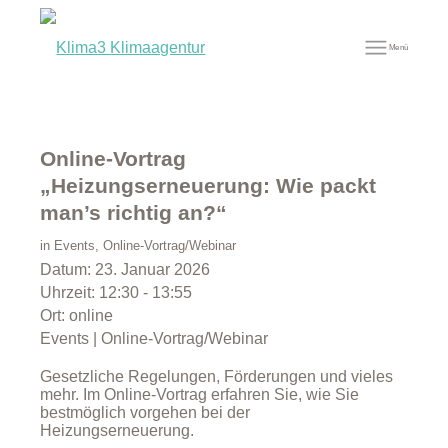
Menü
Online-Vortrag
„Heizungserneuerung: Wie packt
man’s richtig an?“
in
Events
,
Online-Vortrag/Webinar
Datum:
23. Januar 2026
Uhrzeit:
12:30 - 13:55
Ort:
online
Events | Online-Vortrag/Webinar
Gesetzliche Regelungen, Förderungen und vieles
mehr. Im Online-Vortrag erfahren Sie, wie Sie
bestmöglich vorgehen bei der
Heizungserneuerung.