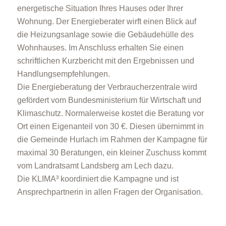
energetische Situation Ihres Hauses oder Ihrer
Wohnung. Der Energieberater wirft einen Blick auf
die Heizungsanlage sowie die Gebäudehülle des
Wohnhauses. Im Anschluss erhalten Sie einen
schriftlichen Kurzbericht mit den Ergebnissen und
Handlungsempfehlungen.
Die Energieberatung der Verbraucherzentrale wird
gefördert vom Bundesministerium für Wirtschaft und
Klimaschutz. Normalerweise kostet die Beratung vor
Ort einen Eigenanteil von 30 €. Diesen übernimmt in
die Gemeinde Hurlach im Rahmen der Kampagne für
maximal 30 Beratungen, ein kleiner Zuschuss kommt
vom Landratsamt Landsberg am Lech dazu.
Die KLIMA³ koordiniert die Kampagne und ist
Ansprechpartnerin in allen Fragen der Organisation.