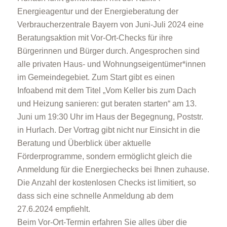
Energieagentur und der Energieberatung der
Verbraucherzentrale Bayern von Juni-Juli 2024 eine
Beratungsaktion mit Vor-Ort-Checks für ihre
Bürgerinnen und Bürger durch. Angesprochen sind
alle privaten Haus- und Wohnungseigentümer*innen
im Gemeindegebiet. Zum Start gibt es einen
Infoabend mit dem Titel „Vom Keller bis zum Dach
und Heizung sanieren: gut beraten starten“ am 13.
Juni um 19:30 Uhr im Haus der Begegnung, Poststr.
in Hurlach. Der Vortrag gibt nicht nur Einsicht in die
Beratung und Überblick über aktuelle
Förderprogramme, sondern ermöglicht gleich die
Anmeldung für die Energiechecks bei Ihnen zuhause.
Die Anzahl der kostenlosen Checks ist limitiert, so
dass sich eine schnelle Anmeldung ab dem
27.6.2024 empfiehlt.
Beim Vor-Ort-Termin erfahren Sie alles über die