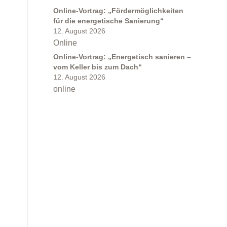
Online-Vortrag: „Fördermöglichkeiten
für die energetische Sanierung“
12. August 2026
Online
Online-Vortrag: „Energetisch sanieren –
vom Keller bis zum Dach“
12. August 2026
online