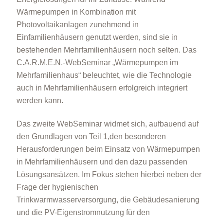
Wärmepumpen in Kombination mit
Photovoltaikanlagen zunehmend in
Einfamilienhäusern genutzt werden, sind sie in
bestehenden Mehrfamilienhäusern noch selten. Das
C.A.R.M.E.N.-WebSeminar „Wärmepumpen im
Mehrfamilienhaus“ beleuchtet, wie die Technologie
auch in Mehrfamilienhäusern erfolgreich integriert
werden kann.
Das zweite WebSeminar widmet sich, aufbauend auf
den Grundlagen von Teil 1,den besonderen
Herausforderungen beim Einsatz von Wärmepumpen
in Mehrfamilienhäusern und den dazu passenden
Lösungsansätzen. Im Fokus stehen hierbei neben der
Frage der hygienischen
Trinkwarmwasserversorgung, die Gebäudesanierung
und die PV-Eigenstromnutzung für den