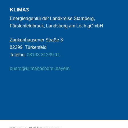
KLIMA3
Energieagentur der Landkreise Starnberg,
Fürstenfeldbruck, Landsberg am Lech gGmbH
Zankenhausener Straße 3
82299 Türkenfeld
Telefon:
08193 31239-11
buero@klimahochdrei.bayern