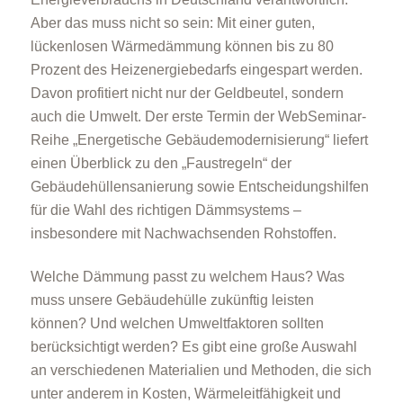
Aber das muss nicht so sein: Mit einer guten,
lückenlosen Wärmedämmung können bis zu 80
Prozent des Heizenergiebedarfs eingespart werden.
Davon profitiert nicht nur der Geldbeutel, sondern
auch die Umwelt. Der erste Termin der WebSeminar-
Reihe „Energetische Gebäudemodernisierung“ liefert
einen Überblick zu den „Faustregeln“ der
Gebäudehüllensanierung sowie Entscheidungshilfen
für die Wahl des richtigen Dämmsystems –
insbesondere mit Nachwachsenden Rohstoffen.
Welche Dämmung passt zu welchem Haus? Was
muss unsere Gebäudehülle zukünftig leisten
können? Und welchen Umweltfaktoren sollten
berücksichtigt werden? Es gibt eine große Auswahl
an verschiedenen Materialien und Methoden, die sich
unter anderem in Kosten, Wärmeleitfähigkeit und