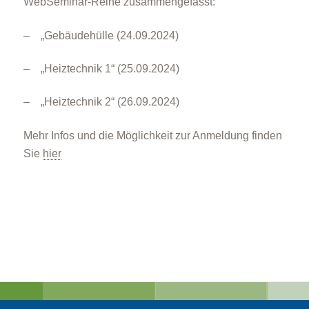
WebSeminar-Reihe zusammengefasst:
– „Gebäudehülle (24.09.2024)
– „Heiztechnik 1“ (25.09.2024)
– „Heiztechnik 2“ (26.09.2024)
Mehr Infos und die Möglichkeit zur Anmeldung finden
Sie
hier