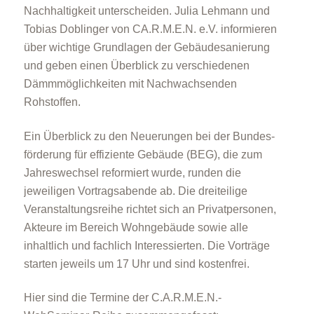
Nachhaltigkeit unterscheiden. Julia Lehmann und
Tobias Doblinger von CA.R.M.E.N. e.V. informieren
über wichtige Grundlagen der Gebäudesanierung
und geben einen Überblick zu verschiedenen
Dämmmöglichkeiten mit Nachwachsenden
Rohstoffen.
Ein Überblick zu den Neuerungen bei der Bundes­
förderung für effiziente Gebäude (BEG), die zum
Jahreswechsel reformiert wurde, runden die
jeweiligen Vortragsabende ab. Die dreiteilige
Veranstaltungsreihe richtet sich an Privatpersonen,
Akteure im Bereich Wohngebäude sowie alle
inhaltlich und fachlich Interessierten. Die Vorträge
starten jeweils um 17 Uhr und sind kostenfrei.
Hier sind die Termine der C.A.R.M.E.N.-