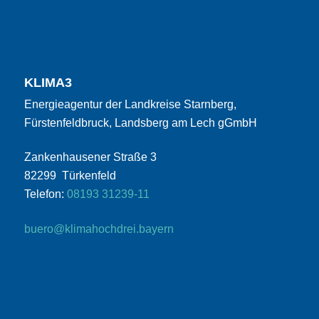
KLIMA3
Energieagentur der Landkreise Starnberg,
Fürstenfeldbruck, Landsberg am Lech gGmbH
Zankenhausener Straße 3
82299 Türkenfeld
Telefon:
08193 31239-11
buero@klimahochdrei.bayern