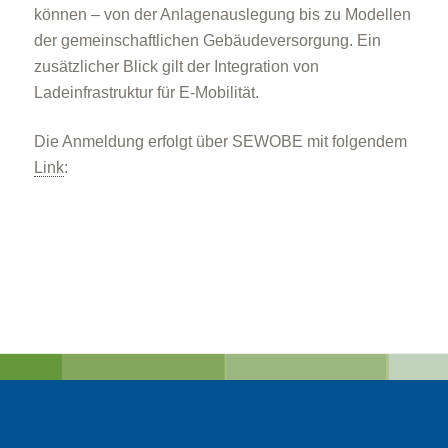
können – von der Anlagenauslegung bis zu Modellen
der gemeinschaftlichen Gebäudeversorgung. Ein
zusätzlicher Blick gilt der Integration von
Ladeinfrastruktur für E-Mobilität.
Die Anmeldung erfolgt über SEWOBE mit folgendem
Link
: