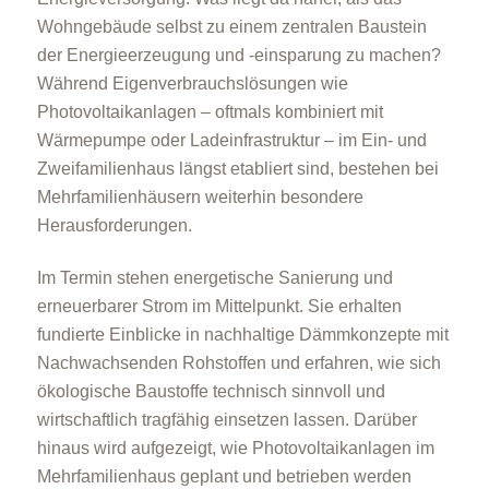
Wohngebäude selbst zu einem zentralen Baustein
der Energieerzeugung und -einsparung zu machen?
Während Eigenverbrauchslösungen wie
Photovoltaikanlagen – oftmals kombiniert mit
Wärmepumpe oder Ladeinfrastruktur – im Ein- und
Zweifamilienhaus längst etabliert sind, bestehen bei
Mehrfamilienhäusern weiterhin besondere
Herausforderungen.
Im Termin stehen energetische Sanierung und
erneuerbarer Strom im Mittelpunkt. Sie erhalten
fundierte Einblicke in nachhaltige Dämmkonzepte mit
Nachwachsenden Rohstoffen und erfahren, wie sich
ökologische Baustoffe technisch sinnvoll und
wirtschaftlich tragfähig einsetzen lassen. Darüber
hinaus wird aufgezeigt, wie Photovoltaikanlagen im
Mehrfamilienhaus geplant und betrieben werden