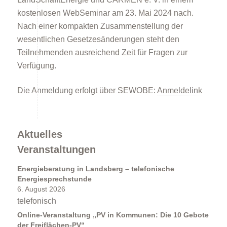
kostenlosen WebSeminar am 23. Mai 2024 nach.
Nach einer kompakten Zusammenstellung der
Förderprogramme
wesentlichen Gesetzesänderungen steht den
Teilnehmenden ausreichend Zeit für Fragen zur
Verfügung.
Die Anmeldung erfolgt über SEWOBE:
Anmeldelink
Klimabildung
Aktuelles
Veranstaltungen
Energieberatung in Landsberg – telefonische
Energiesprechstunde
6. August 2026
telefonisch
Online-Veranstaltung „PV in Kommunen: Die 10 Gebote
FAQs
der Freiflächen-PV“