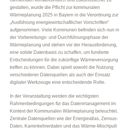
gestalten, wurde die Pflicht zur kommunalen
Wärmeplanung 2025 in Bayern in die Verordnung zur
„Ausführung energiewirtschaftlicher Vorschriften“
aufgenommen. Viele Kommunen befinden sich nun in
der Vorbereitungs- und Durchführungsphase der
Wärmeplanung und stehen vor der Herausforderung,
eine solide Datenbasis zu schaffen, um fundierte
Entscheidungen für die zukünftige Wärmeversorgung
treffen zu können. Dabei spielt sowohl die Nutzung
verschiedener Datenquellen als auch der Einsatz
digitaler Werkzeuge eine entscheidende Rolle.
In der Veranstaltung werden die wichtigsten
Rahmenbedingungen für das Datenmanagement im
Kontext der Kommunalen Wärmeplanung beleuchtet.
Zentrale Datenquellen wie der Energieatlas, Zensus-
Daten, Kaminkehrerdaten und das Wärme-Mischpult