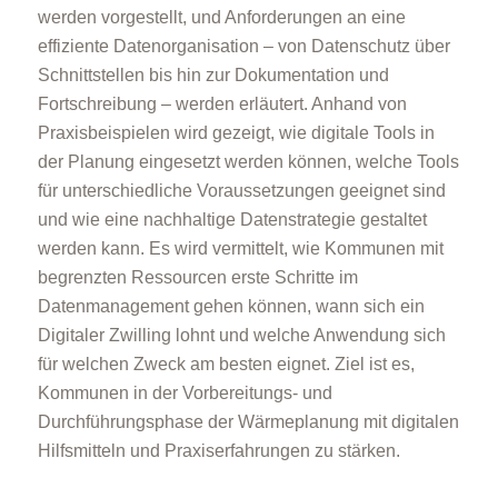
werden vorgestellt, und Anforderungen an eine
effiziente Datenorganisation – von Datenschutz über
Schnittstellen bis hin zur Dokumentation und
Fortschreibung – werden erläutert. Anhand von
Praxisbeispielen wird gezeigt, wie digitale Tools in
der Planung eingesetzt werden können, welche Tools
für unterschiedliche Voraussetzungen geeignet sind
und wie eine nachhaltige Datenstrategie gestaltet
werden kann. Es wird vermittelt, wie Kommunen mit
begrenzten Ressourcen erste Schritte im
Datenmanagement gehen können, wann sich ein
Digitaler Zwilling lohnt und welche Anwendung sich
für welchen Zweck am besten eignet. Ziel ist es,
Kommunen in der Vorbereitungs- und
Durchführungsphase der Wärmeplanung mit digitalen
Hilfsmitteln und Praxiserfahrungen zu stärken.