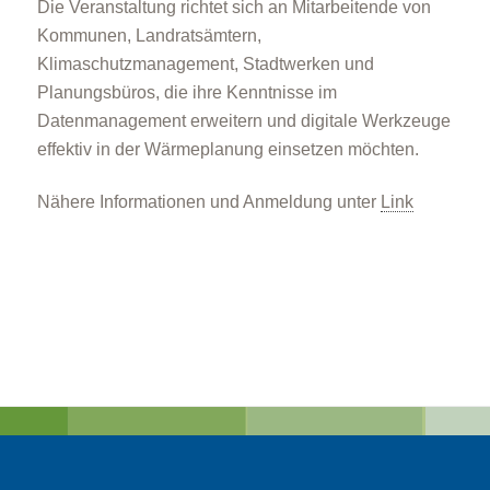
Die Veranstaltung richtet sich an Mitarbeitende von
Kommunen, Landratsämtern,
Klimaschutzmanagement, Stadtwerken und
Planungsbüros, die ihre Kenntnisse im
Datenmanagement erweitern und digitale Werkzeuge
effektiv in der Wärmeplanung einsetzen möchten.
Nähere Informationen und Anmeldung unter
Link