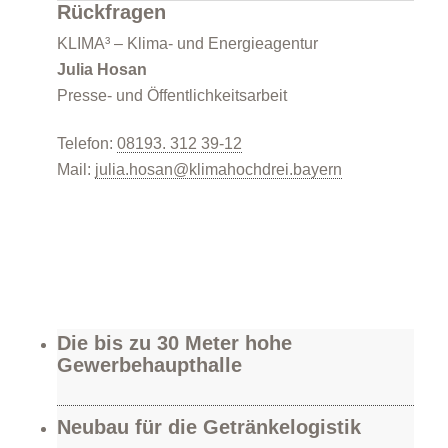
Rückfragen
KLIMA³ – Klima- und Energieagentur
Julia Hosan
Presse- und Öffentlichkeitsarbeit
Telefon:
08193. 312 39-12
Mail:
julia.hosan@klimahochdrei.bayern
Die bis zu 30 Meter hohe
Gewerbehaupthalle
Neubau für die Getränkelogistik