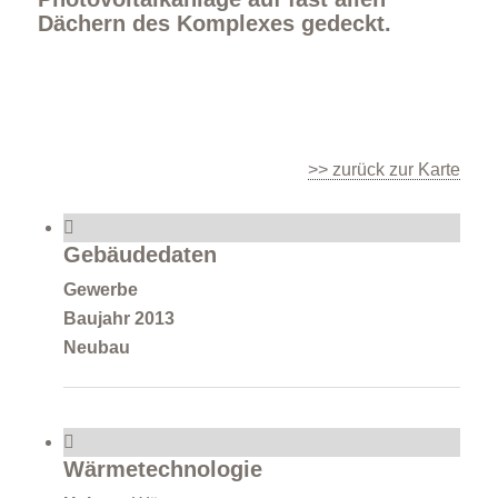
Dächern des Komplexes gedeckt.
>> zurück zur Karte
Gebäudedaten
Gewerbe
Baujahr 2013
Neubau
Wärmetechnologie