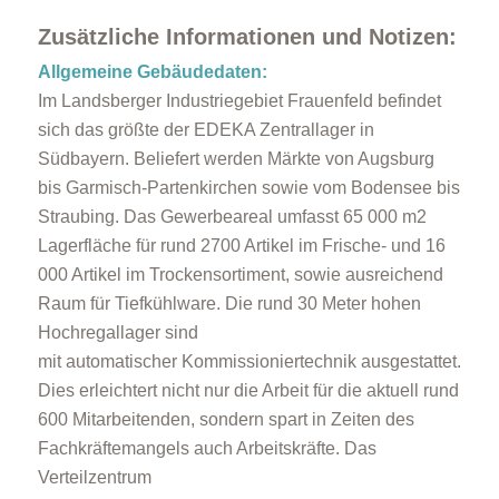
Zusätzliche Informationen und Notizen:
Allgemeine Gebäudedaten:
Im Landsberger Industriegebiet Frauenfeld befindet
sich das größte der EDEKA Zentrallager in
Südbayern. Beliefert werden Märkte von Augsburg
bis Garmisch-Partenkirchen sowie vom Bodensee bis
Straubing. Das Gewerbeareal umfasst 65 000 m2
Lagerfläche für rund 2700 Artikel im Frische- und 16
000 Artikel im Trockensortiment, sowie ausreichend
Raum für Tiefkühlware. Die rund 30 Meter hohen
Hochregallager sind
mit automatischer Kommissioniertechnik ausgestattet.
Dies erleichtert nicht nur die Arbeit für die aktuell rund
600 Mitarbeitenden, sondern spart in Zeiten des
Fachkräftemangels auch Arbeitskräfte. Das
Verteilzentrum