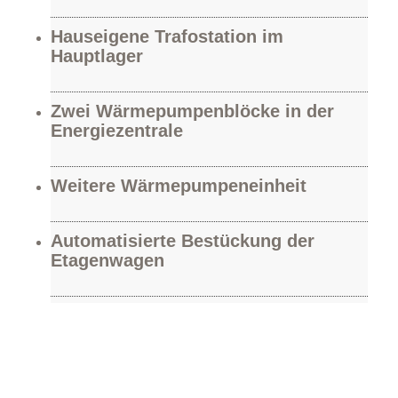
Hauseigene Trafostation im
Hauptlager
Zwei Wärmepumpenblöcke in der
Energiezentrale
Weitere Wärmepumpeneinheit
Automatisierte Bestückung der
Etagenwagen