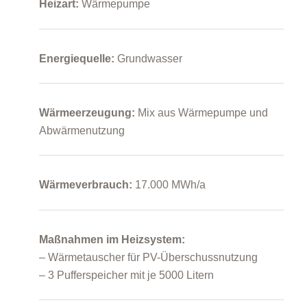
Heizart:
Wärmepumpe
Energiequelle:
Grundwasser
Wärmeerzeugung:
Mix aus Wärmepumpe und
Abwärmenutzung
Wärmeverbrauch:
17.000 MWh/a
Maßnahmen im Heizsystem:
– Wärmetauscher für PV-Überschussnutzung
– 3 Pufferspeicher mit je 5000 Litern