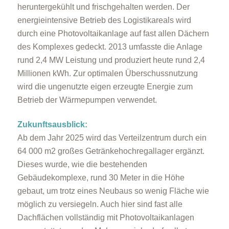
heruntergekühlt und frischgehalten werden. Der
energieintensive Betrieb des Logistikareals wird
durch eine Photovoltaikanlage auf fast allen Dächern
des Komplexes gedeckt. 2013 umfasste die Anlage
rund 2,4 MW Leistung und produziert heute rund 2,4
Millionen kWh. Zur optimalen Überschussnutzung
wird die ungenutzte eigen erzeugte Energie zum
Betrieb der Wärmepumpen verwendet.
Zukunftsausblick:
Ab dem Jahr 2025 wird das Verteilzentrum durch ein
64 000 m2 großes Getränkehochregallager ergänzt.
Dieses wurde, wie die bestehenden
Gebäudekomplexe, rund 30 Meter in die Höhe
gebaut, um trotz eines Neubaus so wenig Fläche wie
möglich zu versiegeln. Auch hier sind fast alle
Dachflächen vollständig mit Photovoltaikanlagen