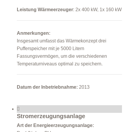
Leistung Wärmeerzeuger
: 2x 400 kW, 1x 160 kW
Anmerkungen:
Insgesamt umfasst das Wärmekonzept drei
Pufferspeicher mit je 5000 Litern
Fassungsvermögen, um die verschiedenen
Temperaturniveaus optimal zu speichern.
Datum der Inbetriebnahme:
2013
Stromerzeugungsanlage
Art der Energieerzeugungsanlage: