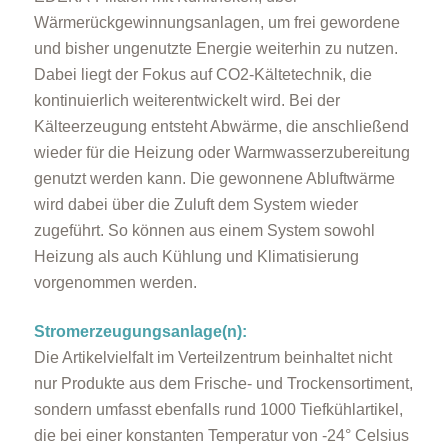
Wärmerückgewinnungsanlagen, um frei gewordene
und bisher ungenutzte Energie weiterhin zu nutzen.
Dabei liegt der Fokus auf CO2-Kältetechnik, die
kontinuierlich weiterentwickelt wird. Bei der
Kälteerzeugung entsteht Abwärme, die anschließend
wieder für die Heizung oder Warmwasserzubereitung
genutzt werden kann. Die gewonnene Abluftwärme
wird dabei über die Zuluft dem System wieder
zugeführt. So können aus einem System sowohl
Heizung als auch Kühlung und Klimatisierung
vorgenommen werden.
Stromerzeugungsanlage(n):
Die Artikelvielfalt im Verteilzentrum beinhaltet nicht
nur Produkte aus dem Frische- und Trockensortiment,
sondern umfasst ebenfalls rund 1000 Tiefkühlartikel,
die bei einer konstanten Temperatur von -24° Celsius