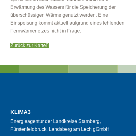
Erwärmung des Wassers für die Speicherung der
überschüssigen Wärme genutzt werden. Eine
Einspeisung kommt aktuell aufgrund eines fehlenden
Fernwärmenetzes nicht in Frage.
Zurück zur Karte
KLIMA3
Energieagentur der Landkreise Starnberg,
Fürstenfeldbruck, Landsberg am Lech gGmbH