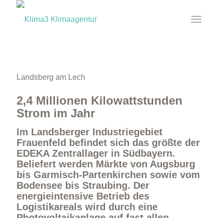
Landsberg am Lech
2,4 Millionen Kilowattstunden
Strom im Jahr
Im Landsberger Industriegebiet
Frauenfeld befindet sich das größte der
EDEKA Zentrallager in Südbayern.
Beliefert werden Märkte von Augsburg
bis Garmisch-Partenkirchen sowie vom
Bodensee bis Straubing. Der
energieintensive Betrieb des
Logistikareals wird durch eine
Photovoltaikanlage auf fast allen