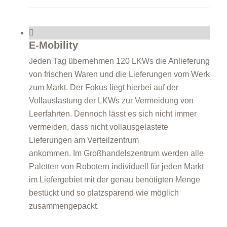
E-Mobility
Jeden Tag übernehmen 120 LKWs die Anlieferung
von frischen Waren und die Lieferungen vom Werk
zum Markt. Der Fokus liegt hierbei auf der
Vollauslastung der LKWs zur Vermeidung von
Leerfahrten. Dennoch lässt es sich nicht immer
vermeiden, dass nicht vollausgelastete
Lieferungen am Verteilzentrum
ankommen. Im Großhandelszentrum werden alle
Paletten von Robotern individuell für jeden Markt
im Liefergebiet mit der genau benötigten Menge
bestückt und so platzsparend wie möglich
zusammengepackt.