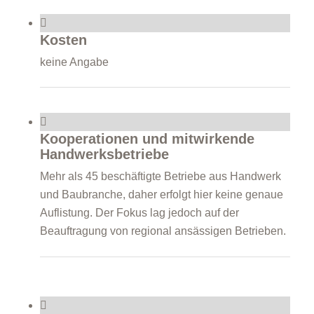
Kosten
keine Angabe
Kooperationen und mitwirkende
Handwerksbetriebe
Mehr als 45 beschäftigte Betriebe aus Handwerk
und Baubranche, daher erfolgt hier keine genaue
Auflistung. Der Fokus lag jedoch auf der
Beauftragung von regional ansässigen Betrieben.