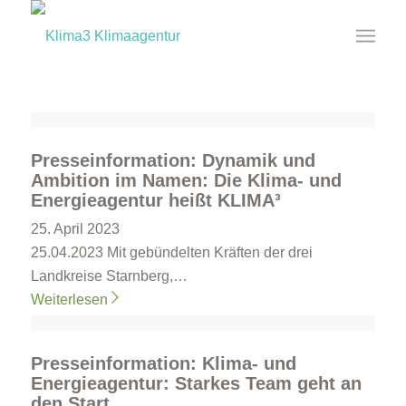
Presseinformation: Dynamik und
Ambition im Namen: Die Klima- und
Energieagentur heißt KLIMA³
25. April 2023
25.04.2023 Mit gebündelten Kräften der drei
Landkreise Starnberg,…
Weiterlesen
Presseinformation: Klima- und
Energieagentur: Starkes Team geht an
den Start