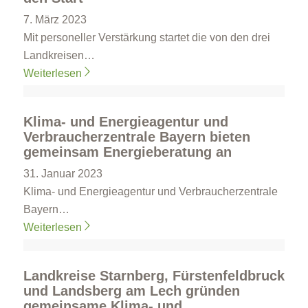
7. März 2023
Mit personeller Verstärkung startet die von den drei
Landkreisen…
Weiterlesen
Klima- und Energieagentur und
Verbraucherzentrale Bayern bieten
gemeinsam Energieberatung an
31. Januar 2023
Klima- und Energieagentur und Verbraucherzentrale
Bayern…
Weiterlesen
Landkreise Starnberg, Fürstenfeldbruck
und Landsberg am Lech gründen
gemeinsame Klima- und