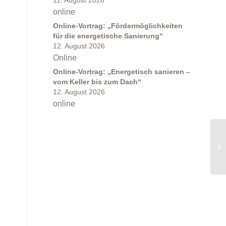
11. August 2026
online
Online-Vortrag: „Fördermöglichkeiten
für die energetische Sanierung“
12. August 2026
Online
Online-Vortrag: „Energetisch sanieren –
vom Keller bis zum Dach“
12. August 2026
online