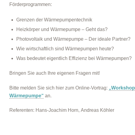
Förderprogrammen:
Grenzen der Wärmepumpentechnik
Heizkörper und Wärmepumpe – Geht das?
Photovoltaik und Wärmepumpe – Der ideale Partner?
Wie wirtschaftlich sind Wärmepumpen heute?
Was bedeutet eigentlich Effizienz bei Wärmepumpen?
Bringen Sie auch Ihre eigenen Fragen mit!
Bitte melden Sie sich hier zum Online-Vortrag:
„Workshop
Wärmepumpe“
an.
Referenten: Hans-Joachim Horn, Andreas Köhler