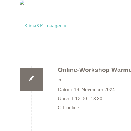
Online-Workshop Wärm
in
Datum:
19. November 2024
Uhrzeit:
12:00 - 13:30
Ort:
online