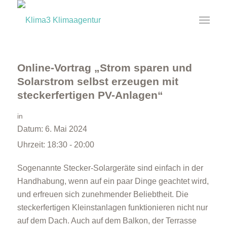
Online-Vortrag „Strom sparen und
Solarstrom selbst erzeugen mit
steckerfertigen PV-Anlagen“
in
Datum:
6. Mai 2024
Uhrzeit:
18:30 - 20:00
Sogenannte Stecker-Solargeräte sind einfach in der
Handhabung, wenn auf ein paar Dinge geachtet wird,
und erfreuen sich zunehmender Beliebtheit. Die
steckerfertigen Kleinstanlagen funktionieren nicht nur
auf dem Dach. Auch auf dem Balkon, der Terrasse