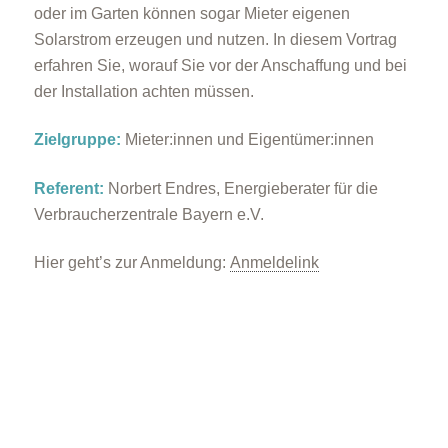
oder im Garten können sogar Mieter eigenen
Solarstrom erzeugen und nutzen. In diesem Vortrag
erfahren Sie, worauf Sie vor der Anschaffung und bei
der Installation achten müssen.
Zielgruppe:
Mieter:innen und Eigentümer:innen
Referent:
Norbert Endres, Energieberater für die
Verbraucherzentrale Bayern e.V.
Hier geht’s zur Anmeldung:
Anmeldelink