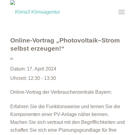
Online-Vortrag „Photovoltaik–Strom
selbst erzeugen!“
in
Datum:
17. April 2024
Uhrzeit:
12:30 - 13:30
Online-Vortrag der Verbraucherzentrale Bayern:
Erfahren Sie die Funktionsweise und lernen Sie die
Komponenten einer PV-Anlage näher kennen.
Machen Sie sich vertraut mit den Begrifflichkeiten und
schaffen Sie sich eine Planungsgrundlage für Ihre