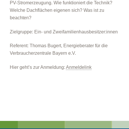
PV-Stromerzeugung. Wie funktioniert die Technik?
Welche Dachflächen eigenen sich? Was ist zu
beachten?
Zielgruppe: Ein- und Zweifamilienhausbesitzer:innen
Referent: Thomas Bugert, Energieberater für die
Verbraucherzentrale Bayern e.V.
Hier geht’s zur Anmeldung:
Anmeldelink