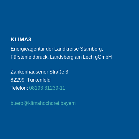
KLIMA3
Energieagentur der Landkreise Starnberg,
Fürstenfeldbruck, Landsberg am Lech gGmbH
Zankenhausener Straße 3
82299 Türkenfeld
Telefon:
08193 31239-11
buero@klimahochdrei.bayern