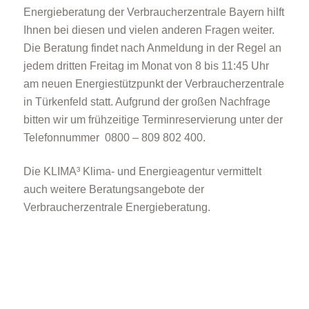
Energieberatung der Verbraucherzentrale Bayern hilft
Ihnen bei diesen und vielen anderen Fragen weiter.
Die Beratung findet nach Anmeldung in der Regel an
jedem dritten Freitag im Monat von 8 bis 11:45 Uhr
am neuen Energiestützpunkt der Verbraucherzentrale
in Türkenfeld statt. Aufgrund der großen Nachfrage
bitten wir um frühzeitige Terminreservierung unter der
Telefonnummer 0800 – 809 802 400.
Die KLIMA³ Klima- und Energieagentur vermittelt
auch weitere Beratungsangebote der
Verbraucherzentrale Energieberatung.