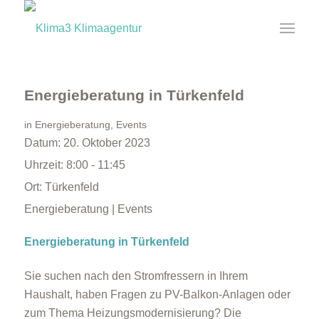
Energieberatung in Türkenfeld
in
Energieberatung
,
Events
Datum:
20. Oktober 2023
Uhrzeit:
8:00 - 11:45
Ort:
Türkenfeld
Energieberatung | Events
Energieberatung in Türkenfeld
Sie suchen nach den Stromfressern in Ihrem
Haushalt, haben Fragen zu PV-Balkon-Anlagen oder
zum Thema Heizungsmodernisierung? Die