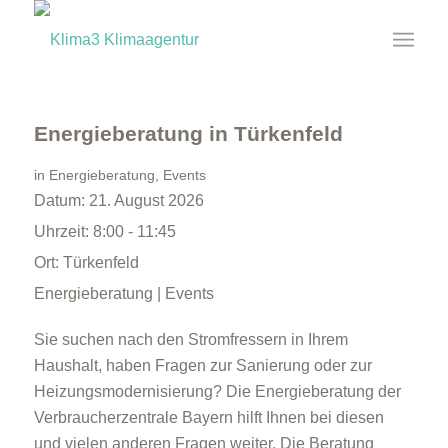
Energieberatung in Türkenfeld
in
Energieberatung
,
Events
Datum:
21. August 2026
Uhrzeit:
8:00 - 11:45
Ort:
Türkenfeld
Energieberatung | Events
Sie suchen nach den Stromfressern in Ihrem
Haushalt, haben Fragen zur Sanierung oder zur
Heizungsmodernisierung? Die Energieberatung der
Verbraucherzentrale Bayern hilft Ihnen bei diesen
und vielen anderen Fragen weiter. Die Beratung