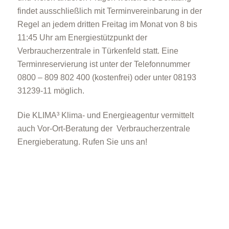
findet ausschließlich mit Terminvereinbarung in der
Regel an jedem dritten Freitag im Monat von 8 bis
11:45 Uhr am Energiestützpunkt der
Verbraucherzentrale in Türkenfeld statt. Eine
Terminreservierung ist unter der Telefonnummer
0800 – 809 802 400 (kostenfrei) oder unter 08193
31239-11 möglich.
Die KLIMA³ Klima- und Energieagentur vermittelt
auch Vor-Ort-Beratung der Verbraucherzentrale
Energieberatung. Rufen Sie uns an!