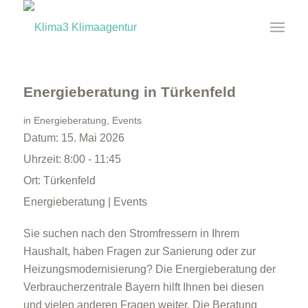
Energieberatung in Türkenfeld
in
Energieberatung
,
Events
Datum:
15. Mai 2026
Uhrzeit:
8:00 - 11:45
Ort:
Türkenfeld
Energieberatung | Events
Sie suchen nach den Stromfressern in Ihrem
Haushalt, haben Fragen zur Sanierung oder zur
Heizungsmodernisierung? Die Energieberatung der
Verbraucherzentrale Bayern hilft Ihnen bei diesen
und vielen anderen Fragen weiter. Die Beratung