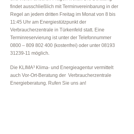
findet ausschließlich mit Terminvereinbarung in der
Regel an jedem dritten Freitag im Monat von 8 bis
11:45 Uhr am Energiestützpunkt der
Verbraucherzentrale in Türkenfeld statt. Eine
Terminreservierung ist unter der Telefonnummer
0800 – 809 802 400 (kostenfrei) oder unter 08193
31239-11 möglich.
Die KLIMA³ Klima- und Energieagentur vermittelt
auch Vor-Ort-Beratung der Verbraucherzentrale
Energieberatung. Rufen Sie uns an!