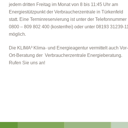
jedem dritten Freitag im Monat von 8 bis 11:45 Uhr am
Energiestützpunkt der Verbraucherzentrale in Türkenfeld
statt. Eine Terminreservierung ist unter der Telefonnummer
0800 – 809 802 400 (kostenfrei) oder unter 08193 31239-1
möglich.
Die KLIMA³ Klima- und Energieagentur vermittelt auch Vor-
Ort-Beratung der Verbraucherzentrale Energieberatung.
Rufen Sie uns an!