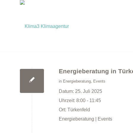
Energieberatung in Türk
in
Energieberatung
,
Events
Datum:
25. Juli 2025
Uhrzeit:
8:00 - 11:45
Ort:
Türkenfeld
Energieberatung | Events