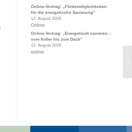
Online-Vortrag: „Fördermöglichkeiten
für die energetische Sanierung“
12. August 2026
Online
1
Online-Vortrag: „Energetisch sanieren –
vom Keller bis zum Dach“
12. August 2026
online