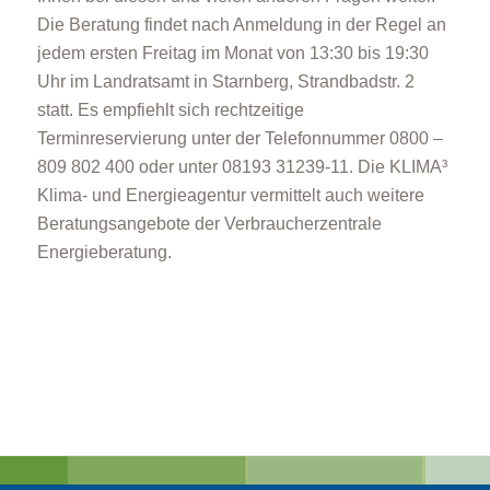
Die Beratung findet nach Anmeldung in der Regel an
jedem ersten Freitag im Monat von 13:30 bis 19:30
Uhr im Landratsamt in Starnberg, Strandbadstr. 2
statt. Es empfiehlt sich rechtzeitige
Terminreservierung unter der Telefonnummer 0800 –
809 802 400 oder unter 08193 31239-11. Die KLIMA³
Klima- und Energieagentur vermittelt auch weitere
Beratungsangebote der Verbraucherzentrale
Energieberatung.