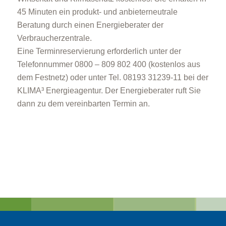
45 Minuten ein produkt- und anbieterneutrale
Beratung durch einen Energieberater der
Verbraucherzentrale.
Eine Terminreservierung erforderlich unter der
Telefonnummer 0800 – 809 802 400 (kostenlos aus
dem Festnetz) oder unter Tel. 08193 31239-11 bei der
KLIMA³ Energieagentur. Der Energieberater ruft Sie
dann zu dem vereinbarten Termin an.