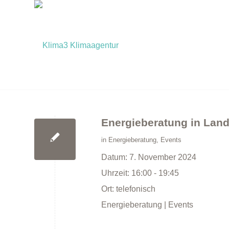
Energieberatung in Land
in
Energieberatung
,
Events
Datum:
7. November 2024
Uhrzeit:
16:00 - 19:45
Ort:
telefonisch
Energieberatung | Events