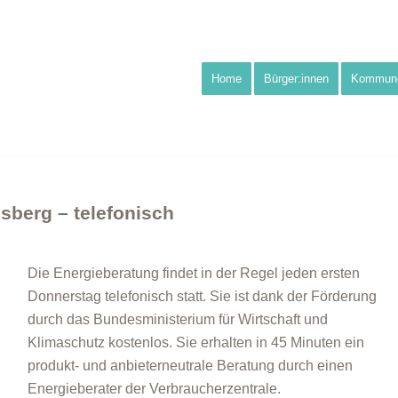
Home
Bürger:innen
Kommun
sberg – telefonisch
Die Energieberatung findet in der Regel jeden ersten
Donnerstag telefonisch statt. Sie ist dank der Förderung
durch das Bundesministerium für Wirtschaft und
Klimaschutz kostenlos. Sie erhalten in 45 Minuten ein
produkt- und anbieterneutrale Beratung durch einen
Energieberater der Verbraucherzentrale.