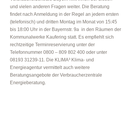
und vielen anderen Fragen weiter. Die Beratung
findet nach Anmeldung in der Regel an jedem ersten
(telefonisch) und dritten Montag im Monat von 15:45
bis 18:00 Uhr in der Bayernstr. 9a in den Räumen der
Kommunalwerke Kaufering statt. Es empfiehlt sich
rechtzeitige Terminreservierung unter der
Telefonnummer 0800 – 809 802 400 oder unter
08193 31239-11. Die KLIMA³ Klima- und
Energieagentur vermittelt auch weitere
Beratungsangebote der Verbraucherzentrale
Energieberatung.