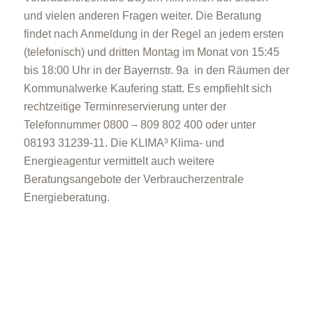
und vielen anderen Fragen weiter. Die Beratung
findet nach Anmeldung in der Regel an jedem ersten
(telefonisch) und dritten Montag im Monat von 15:45
bis 18:00 Uhr in der Bayernstr. 9a in den Räumen der
Kommunalwerke Kaufering statt. Es empfiehlt sich
rechtzeitige Terminreservierung unter der
Telefonnummer 0800 – 809 802 400 oder unter
08193 31239-11. Die KLIMA³ Klima- und
Energieagentur vermittelt auch weitere
Beratungsangebote der Verbraucherzentrale
Energieberatung.