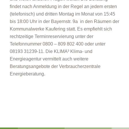
findet nach Anmeldung in der Regel an jedem ersten
(telefonisch) und dritten Montag im Monat von 15:45
bis 18:00 Uhr in der Bayernstr. 9a in den Räumen der
Kommunalwerke Kaufering statt. Es empfiehlt sich
rechtzeitige Terminreservierung unter der
Telefonnummer 0800 – 809 802 400 oder unter
08193 31239-11. Die KLIMA³ Klima- und
Energieagentur vermittelt auch weitere
Beratungsangebote der Verbraucherzentrale
Energieberatung.