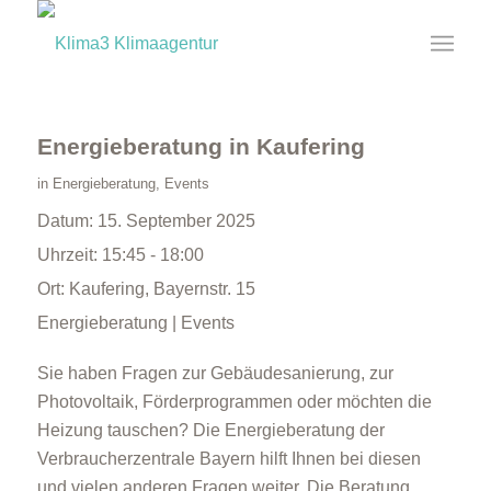
Energieberatung in Kaufering
in
Energieberatung
,
Events
Datum:
15. September 2025
Uhrzeit:
15:45 - 18:00
Ort:
Kaufering, Bayernstr. 15
Energieberatung | Events
Sie haben Fragen zur Gebäudesanierung, zur
Photovoltaik, Förderprogrammen oder möchten die
Heizung tauschen? Die Energieberatung der
Verbraucherzentrale Bayern hilft Ihnen bei diesen
und vielen anderen Fragen weiter. Die Beratung