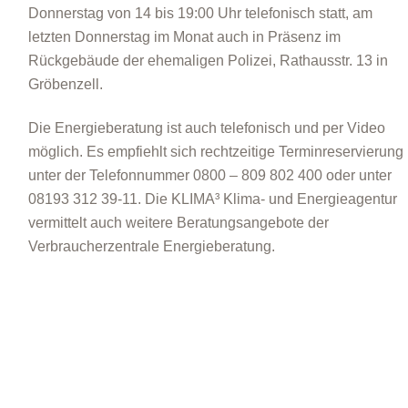
Donnerstag von 14 bis 19:00 Uhr telefonisch statt, am
letzten Donnerstag im Monat auch in Präsenz im
Rückgebäude der ehemaligen Polizei, Rathausstr. 13 in
Gröbenzell.
Die Energieberatung ist auch telefonisch und per Video
möglich. Es empfiehlt sich rechtzeitige Terminreservierung
unter der Telefonnummer 0800 – 809 802 400 oder unter
08193 312 39-11. Die KLIMA³ Klima- und Energieagentur
vermittelt auch weitere Beratungsangebote der
Verbraucherzentrale Energieberatung.