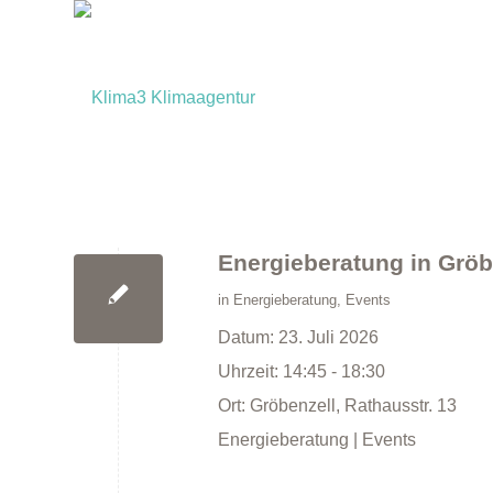
Energieberatung in Gröb
in
Energieberatung
,
Events
Datum:
23. Juli 2026
Uhrzeit:
14:45 - 18:30
Ort:
Gröbenzell, Rathausstr. 13
Energieberatung | Events