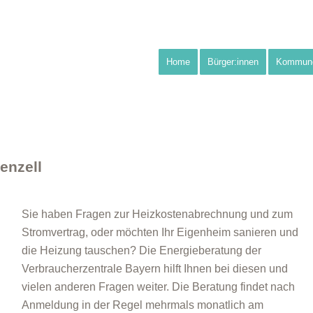
Home
Bürger:innen
Kommun
enzell
Sie haben Fragen zur Heizkostenabrechnung und zum
Stromvertrag, oder möchten Ihr Eigenheim sanieren und
die Heizung tauschen? Die Energieberatung der
Verbraucherzentrale Bayern hilft Ihnen bei diesen und
vielen anderen Fragen weiter. Die Beratung findet nach
Anmeldung in der Regel mehrmals monatlich am