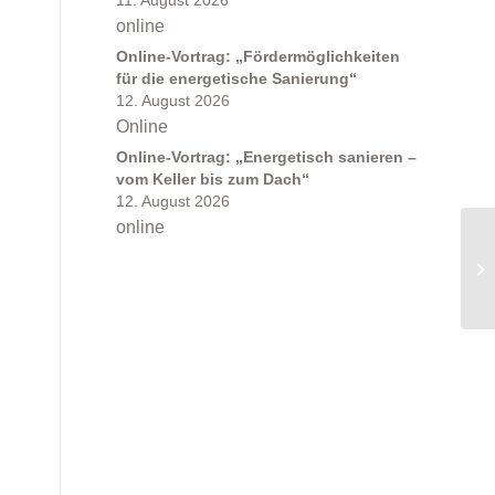
11. August 2026
online
Online-Vortrag: „Fördermöglichkeiten
für die energetische Sanierung“
12. August 2026
Online
Online-Vortrag: „Energetisch sanieren –
vom Keller bis zum Dach“
12. August 2026
online