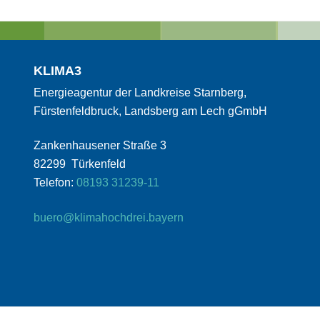
KLIMA3
Energieagentur der Landkreise Starnberg,
Fürstenfeldbruck, Landsberg am Lech gGmbH
Zankenhausener Straße 3
82299 Türkenfeld
Telefon:
08193 31239-11
buero@klimahochdrei.bayern