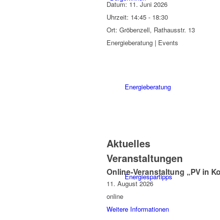
Datum:
11. Juni 2026
Uhrzeit:
14:45 - 18:30
Ort:
Gröbenzell, Rathausstr. 13
Energieberatung | Events
Energieberatung
Aktuelles
Veranstaltungen
Online-Veranstaltung „PV in 
Energiespartipps
11. August 2026
online
Weitere Informationen