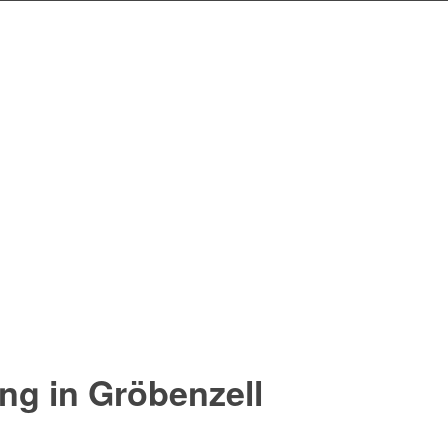
ng in Gröbenzell