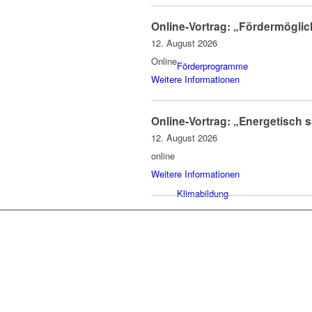
Online-Vortrag: „Fördermöglic
12. August 2026
Online
Förderprogramme
Weitere Informationen
Online-Vortrag: „Energetisch 
12. August 2026
online
Weitere Informationen
Klimabildung