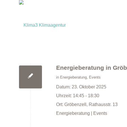
Energieberatung in Gröb
in
Energieberatung
,
Events
Datum:
23. Oktober 2025
Uhrzeit:
14:45 - 18:30
Ort:
Gröbenzell, Rathausstr. 13
Energieberatung | Events