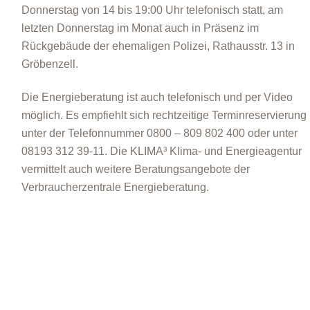
Donnerstag von 14 bis 19:00 Uhr telefonisch statt, am
letzten Donnerstag im Monat auch in Präsenz im
Rückgebäude der ehemaligen Polizei, Rathausstr. 13 in
Gröbenzell.
Die Energieberatung ist auch telefonisch und per Video
möglich. Es empfiehlt sich rechtzeitige Terminreservierung
unter der Telefonnummer 0800 – 809 802 400 oder unter
08193 312 39-11. Die KLIMA³ Klima- und Energieagentur
vermittelt auch weitere Beratungsangebote der
Verbraucherzentrale Energieberatung.