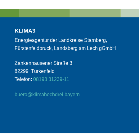
KLIMA3
Energieagentur der Landkreise Starnberg,
Fürstenfeldbruck, Landsberg am Lech gGmbH
Zankenhausener Straße 3
82299 Türkenfeld
Telefon:
08193 31239-11
buero@klimahochdrei.bayern