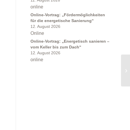
11. August 2026
online
Online-Vortrag: „Fördermöglichkeiten
für die energetische Sanierung“
12. August 2026
Online
Online-Vortrag: „Energetisch sanieren –
vom Keller bis zum Dach“
12. August 2026
online