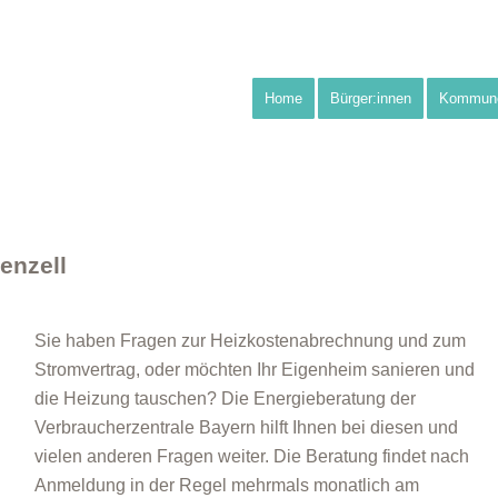
Home
Bürger:innen
Kommun
enzell
Sie haben Fragen zur Heizkostenabrechnung und zum
Stromvertrag, oder möchten Ihr Eigenheim sanieren und
die Heizung tauschen? Die Energieberatung der
Verbraucherzentrale Bayern hilft Ihnen bei diesen und
vielen anderen Fragen weiter. Die Beratung findet nach
Anmeldung in der Regel mehrmals monatlich am