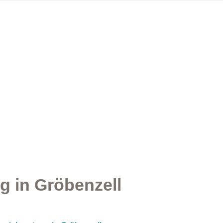
g in Gröbenzell