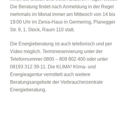
Die Beratung findet nach Anmeldung in der Regel
mehrmals im Monat immer am Mittwoch von 14 bis
19:00 Uhr im Zenia-Haus in Germering, Planegger
Str. 9, 1. Stock, Raum 110 statt.
Die Energieberatung ist auch telefonisch und per
Video möglich. Terminreservierung unter der
Telefonnummer 0800 – 809 802 400 oder unter
08193 312 39-11. Die KLIMA³ Klima- und
Energieagentur vermittelt auch weitere
Beratungsangebote der Verbraucherzentrale
Energieberatung.