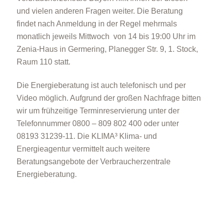
und vielen anderen Fragen weiter. Die Beratung
findet nach Anmeldung in der Regel mehrmals
monatlich jeweils Mittwoch von 14 bis 19:00 Uhr im
Zenia-Haus in Germering, Planegger Str. 9, 1. Stock,
Raum 110 statt.
Die Energieberatung ist auch telefonisch und per
Video möglich. Aufgrund der großen Nachfrage bitten
wir um frühzeitige Terminreservierung unter der
Telefonnummer 0800 – 809 802 400 oder unter
08193 31239-11. Die KLIMA³ Klima- und
Energieagentur vermittelt auch weitere
Beratungsangebote der Verbraucherzentrale
Energieberatung.