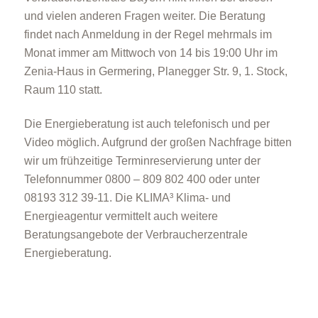
und vielen anderen Fragen weiter. Die Beratung
findet nach Anmeldung in der Regel mehrmals im
Monat immer am Mittwoch von 14 bis 19:00 Uhr im
Zenia-Haus in Germering, Planegger Str. 9, 1. Stock,
Raum 110 statt.
Die Energieberatung ist auch telefonisch und per
Video möglich. Aufgrund der großen Nachfrage bitten
wir um frühzeitige Terminreservierung unter der
Telefonnummer 0800 – 809 802 400 oder unter
08193 312 39-11. Die KLIMA³ Klima- und
Energieagentur vermittelt auch weitere
Beratungsangebote der Verbraucherzentrale
Energieberatung.