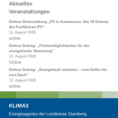
Aktuelles
Veranstaltungen
Online-Veranstaltung „PV in Kommunen: Die 10 Gebote
Erneuerbare Energien
der Freiflächen-PV“
11. August 2026
online
Online-Vortrag: „Fördermöglichkeiten für die
energetische Sanierung“
12. August 2026
Online
Wärmepumpe
Online-Vortrag: „Energetisch sanieren – vom Keller bis
zum Dach“
12. August 2026
online
KLIMA3
Energieagentur der Landkreise Starnberg,
Windkraft