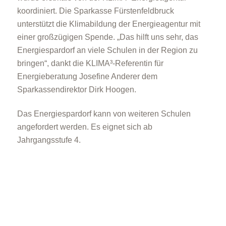
koordiniert. Die Sparkasse Fürstenfeldbruck
unterstützt die Klimabildung der Energieagentur mit
einer großzügigen Spende. „Das hilft uns sehr, das
Energiespardorf an viele Schulen in der Region zu
bringen“, dankt die KLIMA³-Referentin für
Energieberatung Josefine Anderer dem
Die Rolle der Kommunen
Sparkassendirektor Dirk Hoogen.
Das Energiespardorf kann von weiteren Schulen
angefordert werden. Es eignet sich ab
Jahrgangsstufe 4.
Unternehmen