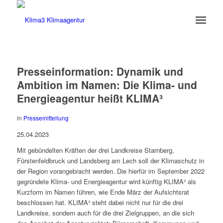
Presseinformation: Dynamik und
Ambition im Namen: Die Klima- und
Energieagentur heißt KLIMA³
in
Pressemitteilung
25.04.2023
Mit gebündelten Kräften der drei Landkreise Starnberg,
Fürstenfeldbruck und Landsberg am Lech soll der Klimaschutz in
der Region vorangebracht werden. Die hierfür im September 2022
gegründete Klima- und Energieagentur wird künftig KLIMA³ als
Kurzform im Namen führen, wie Ende März der Aufsichtsrat
beschlossen hat. KLIMA³ steht dabei nicht nur für die drei
Landkreise, sondern auch für die drei Zielgruppen, an die sich